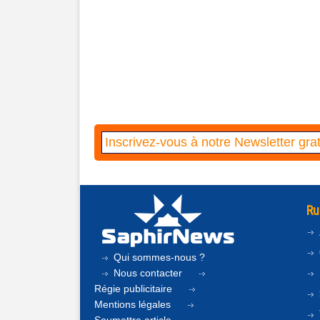
Ru
Qui sommes-nous ?
Nous contacter
Régie publicitaire
Mentions légales