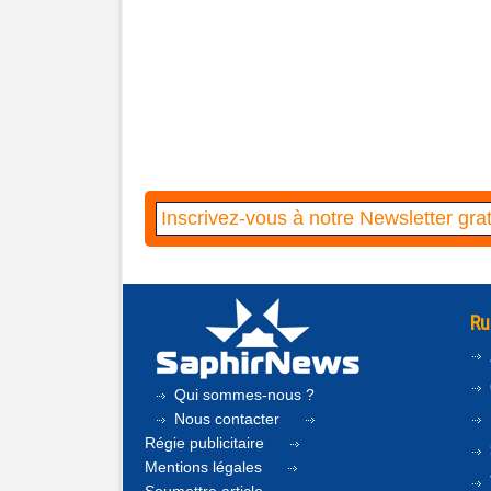
Ru
Qui sommes-nous ?
Nous contacter
Régie publicitaire
Mentions légales