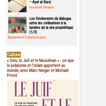
– Ayat al-Kursi
Housman Omarjee
Les fondements du dialogue
entre les civilisations à la
lumière de la sira prophétique
(1/3)
Mohammed El Mahdi Krabch
Culture
« Dieu, le Juif et le Musulman » : ce que
le judaïsme et l'islam apportent au
monde, avec Marc Neiger et Michaël
Privot