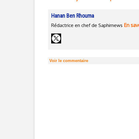
Hanan Ben Rhouma
En savo
Rédactrice en chef de Saphirnews
Voir le commentaire