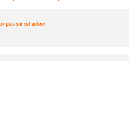
ir plus sur cet auteur