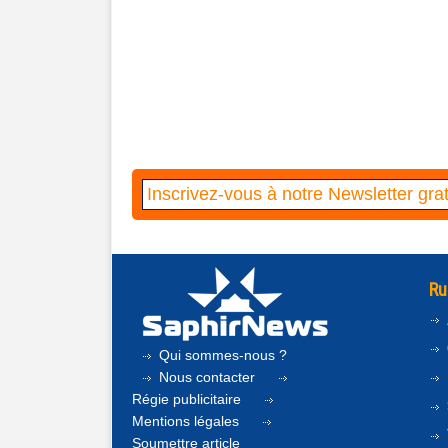
Ru
Qui sommes-nous ?
Nous contacter
Régie publicitaire
Mentions légales
Soumettre article