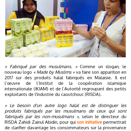
« Fabriqué par des musulmans. »
Comme un slogan, le
nouveau logo
« Made by Muslims »
va faire son apparition en
2017 sur des produits halal fabriqués en Malaisie. Il est
l’œuvre de l’Institut de la coopération islamique
internationale (IKIAM) et de l’Autorité regroupant des petits
exploitants de l'industrie du caoutchouc (RISDA).
« Le besoin d'un autre logo halal est de distinguer les
produits fabriqués par les musulmans de ceux qui sont
fabriqués par les non-musulmans »
, selon le directeur du
RISDA Zahidi Zainul Abidin, pour qui
son initiative
permettrait
de clarifier davantage les consommateurs sur la provenance