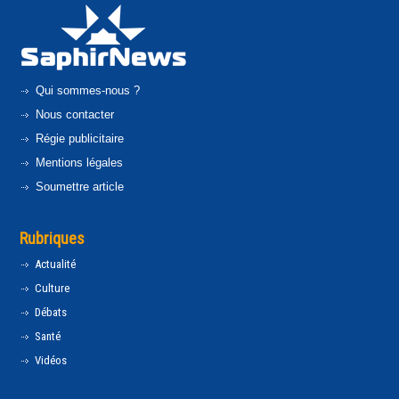
Qui sommes-nous ?
Nous contacter
Régie publicitaire
Mentions légales
Soumettre article
Rubriques
Actualité
Culture
Débats
Santé
Vidéos