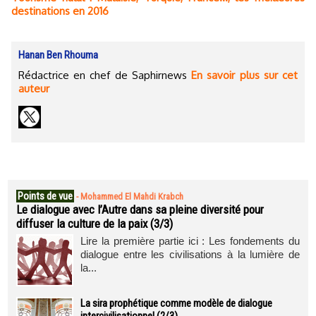
destinations en 2016
Hanan Ben Rhouma
Rédactrice en chef de Saphirnews
En savoir plus sur cet
auteur
Points de vue
-
Mohammed El Mahdi Krabch
Le dialogue avec l’Autre dans sa pleine diversité pour
diffuser la culture de la paix (3/3)
Lire la première partie ici : Les fondements du
dialogue entre les civilisations à la lumière de
la...
La sira prophétique comme modèle de dialogue