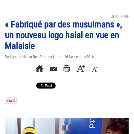
SUR LE VIF
« Fabriqué par des musulmans »,
un nouveau logo halal en vue en
Malaisie
Rédigé par
Hanan Ben Rhouma
| Lundi 26 Septembre 2016