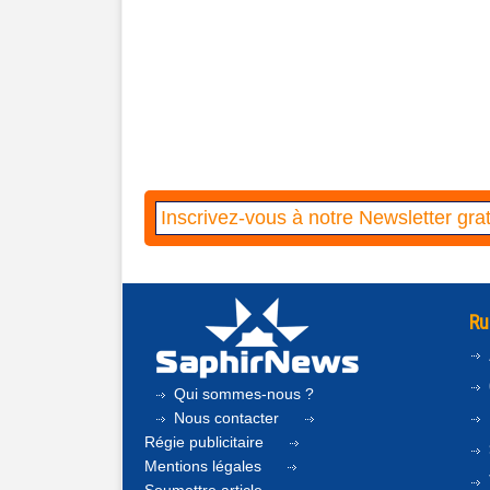
Ru
Qui sommes-nous ?
Nous contacter
Régie publicitaire
Mentions légales