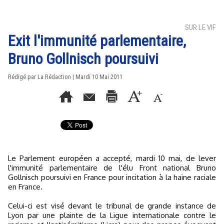
SUR LE VIF
Exit l'immunité parlementaire,
Bruno Gollnisch poursuivi
Rédigé par La Rédaction | Mardi 10 Mai 2011
Le Parlement européen a accepté, mardi 10 mai, de lever
l'immunité parlementaire de l'élu Front national Bruno
Gollnisch poursuivi en France pour incitation à la haine raciale
en France.
Celui-ci est visé devant le tribunal de grande instance de
Lyon par une plainte de la Ligue internationale contre le