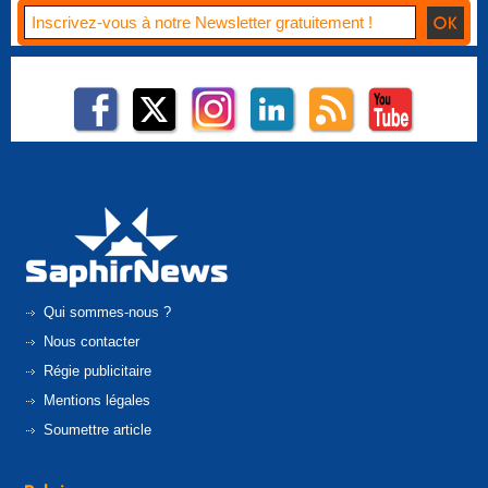
Qui sommes-nous ?
Nous contacter
Régie publicitaire
Mentions légales
Soumettre article