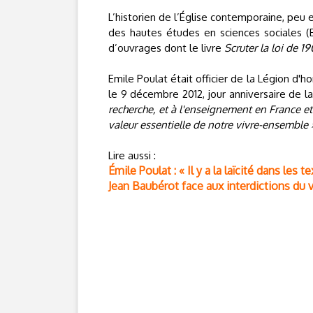
L’historien de l’Église contemporaine, peu 
des hautes études en sciences sociales (
d’ouvrages dont le livre
Scruter la loi de 19
Emile Poulat était officier de la Légion d'h
le 9 décembre 2012, jour anniversaire de la
recherche, et à l'enseignement en France e
valeur essentielle de notre vivre-ensemble 
Lire aussi :
Émile Poulat : « Il y a la laïcité dans les te
Jean Baubérot face aux interdictions du voi