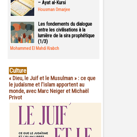
– Ayat al-Kursi
Housman Omarjee
Les fondements du dialogue
entre les civilisations à la
lumière de la sira prophétique
(1/3)
Mohammed El Mahdi Krabch
Culture
« Dieu, le Juif et le Musulman » : ce que
le judaïsme et l'islam apportent au
monde, avec Marc Neiger et Michaël
Privot