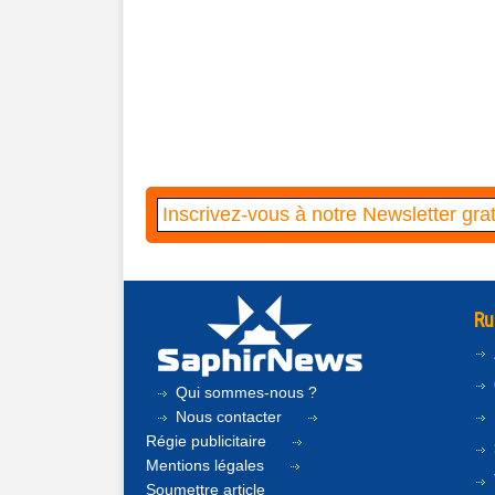
Ru
Qui sommes-nous ?
Nous contacter
Régie publicitaire
Mentions légales
Soumettre article