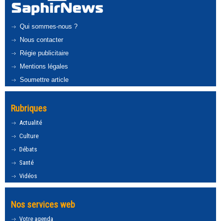
Qui sommes-nous ?
Nous contacter
Régie publicitaire
Mentions légales
Soumettre article
Rubriques
Actualité
Culture
Débats
Santé
Vidéos
Nos services web
Votre agenda