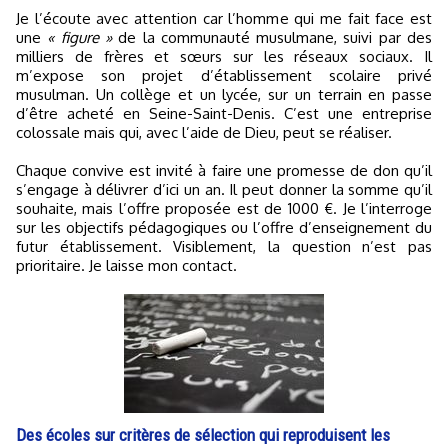
Je l’écoute avec attention car l’homme qui me fait face est
une
« figure »
de la communauté musulmane, suivi par des
milliers de frères et sœurs sur les réseaux sociaux. Il
m’expose son projet d’établissement scolaire privé
musulman. Un collège et un lycée, sur un terrain en passe
d’être acheté en Seine-Saint-Denis. C’est une entreprise
colossale mais qui, avec l’aide de Dieu, peut se réaliser.
Chaque convive est invité à faire une promesse de don qu’il
s’engage à délivrer d’ici un an. Il peut donner la somme qu’il
souhaite, mais l’offre proposée est de 1000 €. Je l’interroge
sur les objectifs pédagogiques ou l’offre d’enseignement du
futur établissement. Visiblement, la question n’est pas
prioritaire. Je laisse mon contact.
Des écoles sur critères de sélection qui reproduisent les