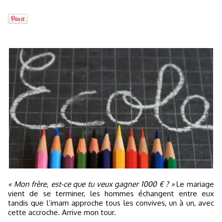
« Mon frère, est-ce que tu veux gagner 1000 € ? »
Le mariage
vient de se terminer, les hommes échangent entre eux
tandis que l’imam approche tous les convives, un à un, avec
cette accroche. Arrive mon tour.