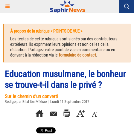
À propos de la rubrique « POINTS DE VUE »
Les textes de cette rubrique sont signés par des contributeurs
extérieurs. Ils expriment leurs opinions et non celles de la
rédaction. Partagez votre point de vue en commentaire ou en
écrivant à la rédaction via le
formulaire de contact
.
Education musulmane, le bonheur
se trouve-t-il dans le privé ?
Sur le chemin d'un converti
Rédigé par Bilal Ibn Mîkhael | Lundi 11 Septembre 2017