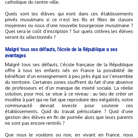
catholique du centre-ville.
Quels sont les élèves qui iront dans ces établissements
privés musulmans si ce n’est les fils et filles de classes
moyennes ou issus d’une nouvelle bourgeoisie musulmane ?
Quel sera le coût d’inscription ? Sur quels critères les élèves
seront-ils sélectionnés ?
Malgré tous ses défauts, l’école de la République a ses
avantages
Malgré tous ses défauts, l’école française de la République
offre à tous les enfants nés en France la possibilité de
bénéficier d’un enseignement à peu près égal sur l’ensemble
du territoire. Certaines zones souffrent du fait d’une absence
de professeurs et d’un manque de mixité sociale. La réelle
solution, pour moi, se situe à ce niveau : au lieu de créer un
modèle à part qui ne fait que reproduire des inégalités, notre
communauté devrait investir pour soutenir ces
établissements. Quid du travail périscolaire ? Quid d’une
gestion des élèves en fin de journée alors que leurs parents
ne sont pas encore rentrés ?
Que nous le voulions ou non, en vivant en France, nous