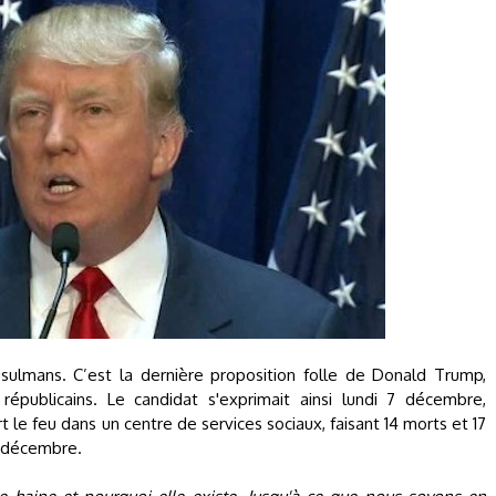
ulmans. C’est la dernière proposition folle de Donald Trump,
épublicains. Le candidat s'exprimait ainsi lundi 7 décembre,
 le feu dans un centre de services sociaux, faisant 14 morts et 17
2 décembre.