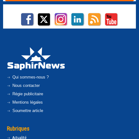
Qui sommes-nous ?
Nous contacter
Régie publicitaire
Mentions légales
Soumettre article
Rubriques
Actualité