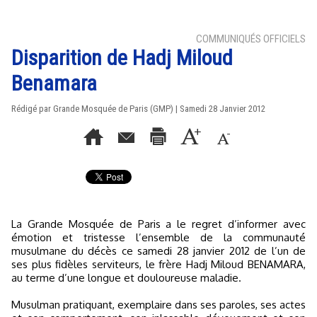
COMMUNIQUÉS OFFICIELS
Disparition de Hadj Miloud
Benamara
Rédigé par Grande Mosquée de Paris (GMP) | Samedi 28 Janvier 2012
La Grande Mosquée de Paris a le regret d’informer avec
émotion et tristesse l’ensemble de la communauté
musulmane du décès ce samedi 28 janvier 2012 de l’un de
ses plus fidèles serviteurs, le frère Hadj Miloud BENAMARA,
au terme d’une longue et douloureuse maladie.
Musulman pratiquant, exemplaire dans ses paroles, ses actes