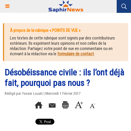
À propos de la rubrique « POINTS DE VUE »
Les textes de cette rubrique sont signés par des contributeurs
extérieurs. Ils expriment leurs opinions et non celles de la
rédaction. Partagez votre point de vue en commentaire ou en
écrivant à la rédaction via le
formulaire de contact
.
Désobéissance civile : ils l’ont déjà
fait, pourquoi pas nous ?
Rédigé par Yasser Louati | Mercredi 1 Février 2017