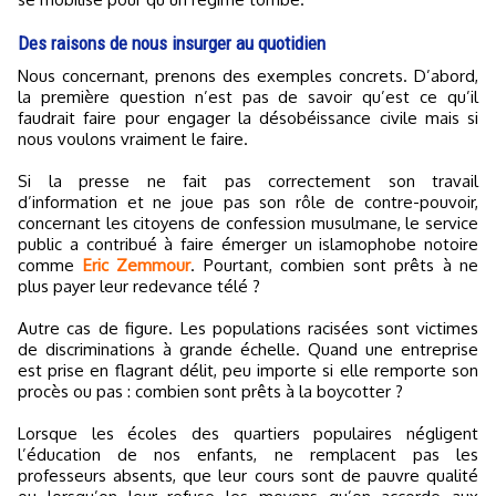
Des raisons de nous insurger au quotidien
Nous concernant, prenons des exemples concrets. D’abord,
la première question n’est pas de savoir qu’est ce qu’il
faudrait faire pour engager la désobéissance civile mais si
nous voulons vraiment le faire.
Si la presse ne fait pas correctement son travail
d’information et ne joue pas son rôle de contre-pouvoir,
concernant les citoyens de confession musulmane, le service
public a contribué à faire émerger un islamophobe notoire
comme
Eric Zemmour
. Pourtant, combien sont prêts à ne
plus payer leur redevance télé ?
Autre cas de figure. Les populations racisées sont victimes
de discriminations à grande échelle. Quand une entreprise
est prise en flagrant délit, peu importe si elle remporte son
procès ou pas : combien sont prêts à la boycotter ?
Lorsque les écoles des quartiers populaires négligent
l’éducation de nos enfants, ne remplacent pas les
professeurs absents, que leur cours sont de pauvre qualité