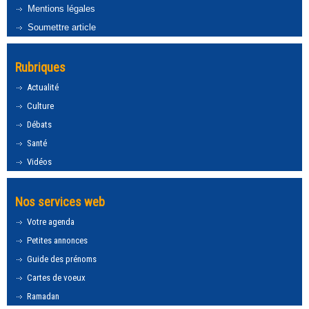
Mentions légales
Soumettre article
Rubriques
Actualité
Culture
Débats
Santé
Vidéos
Nos services web
Votre agenda
Petites annonces
Guide des prénoms
Cartes de voeux
Ramadan