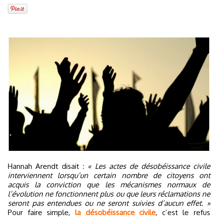
Hannah Arendt disait :
« Les actes de désobéissance civile
interviennent lorsqu’un certain nombre de citoyens ont
acquis la conviction que les mécanismes normaux de
l’évolution ne fonctionnent plus ou que leurs réclamations ne
seront pas entendues ou ne seront suivies d’aucun effet. »
Pour faire simple,
la désobéissance civile
, c’est le refus