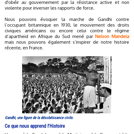
d'obéir au gouvernement par la résistance active et non
violente pour inverser les rapports de force.
Nous pouvons évoquer la marche de Gandhi contre
l’occupant britannique en 1930, le mouvement des droits
civiques américains ou encore celui contre le régime
d’apartheid en Afrique du Sud mené par
Nelson Mandela
mais nous pouvons également s’inspirer de notre histoire
récente, en France.
Gandhi, une figure de la désobéissance civile.
Ce que nous apprend l’Histoire