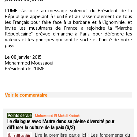
L’UMF s’associe au message solennel du Président de la
République appelant à l’unité et au rassemblement de tous
les Français pour faire face à la barbarie et à l’ignominie, et
invite les musulmans de France à rejoindre la "Marche
Républicaine", prévue dimanche à Paris, pour défendre les
valeurs et les principes qui sont le socle et l’unité de notre
pays.
Le 08 janvier 2015
Mohammed Moussaoui
Président de l’UMF
Voir le commentaire
Points de vue
-
Mohammed El Mahdi Krabch
Le dialogue avec l’Autre dans sa pleine diversité pour
diffuser la culture de la paix (3/3)
Lire la première partie ici : Les fondements du