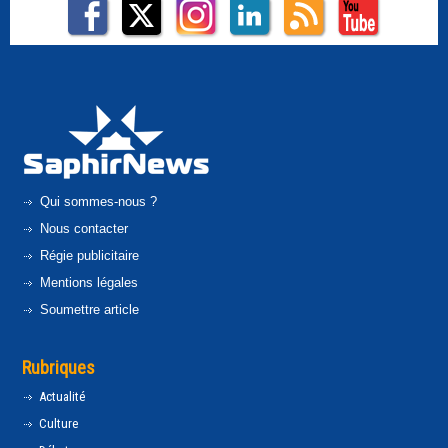
Qui sommes-nous ?
Nous contacter
Régie publicitaire
Mentions légales
Soumettre article
Rubriques
Actualité
Culture