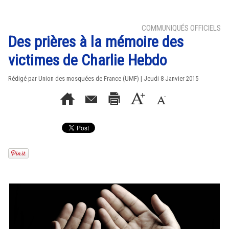
COMMUNIQUÉS OFFICIELS
Des prières à la mémoire des
victimes de Charlie Hebdo
Rédigé par Union des mosquées de France (UMF) | Jeudi 8 Janvier 2015