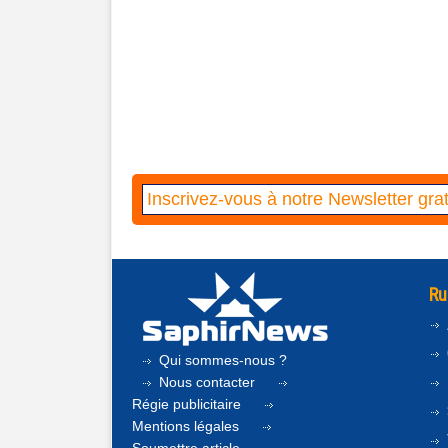
Ru
Qui sommes-nous ?
Nous contacter
Régie publicitaire
Mentions légales