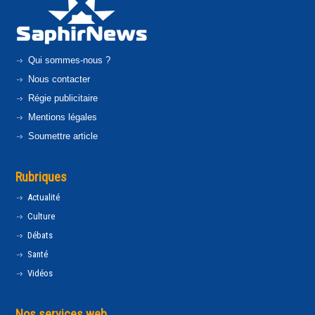
Qui sommes-nous ?
Nous contacter
Régie publicitaire
Mentions légales
Soumettre article
Rubriques
Actualité
Culture
Débats
Santé
Vidéos
Nos services web