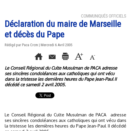
COMMUNIQUÉS OFFICIELS
Déclaration du maire de Marseille
et décès du Pape
Rédigé par Paca Crcm | Mercredi 6 Avril 2005
Le Conseil Régional du Culte Musulman de PACA adresse
ses sincères condoléances aux catholiques qui ont vécu
dans la tristesse les dernières heures du Pape Jean-Paul II
décédé ce samedi 2 avril 2005.
Le Conseil Régional du Culte Musulman de PACA
adresse
ses sincères condoléances aux catholiques qui ont vécu dans
la tristesse les dernières heures du Pape Jean-Paul II décédé