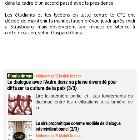
dans le cadre d'un accord passé avec la présidence.
Les étudiants et les lycéens en lutte contre le CPE ont
décidé de maintenir la manifestation prévue jeudi après-midi
à Strasbourg, mais observeront une minute de silence à
cette occasion, selon Gaspard Glanz.
Points de vue
-
Mohammed El Mahdi Krabch
Le dialogue avec l’Autre dans sa pleine diversité pour
diffuser la culture de la paix (3/3)
Lire la première partie ici : Les fondements du
dialogue entre les civilisations à la lumière de
la...
La sira prophétique comme modèle de dialogue
intercivilisationnel (2/3)
Mohammed El Mahdi Krabch