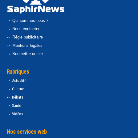
Qui sommes-nous ?
Nous contacter
Régie publicitaire
Mentions légales
Soumettre article
Rubriques
Actualité
Culture
Débats
Santé
Vidéos
Nos services web