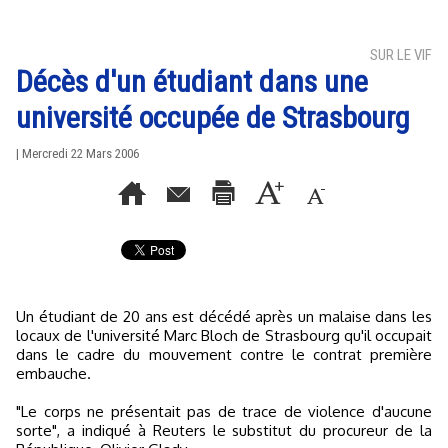
SUR LE VIF
Décès d'un étudiant dans une
université occupée de Strasbourg
| Mercredi 22 Mars 2006
Un étudiant de 20 ans est décédé après un malaise dans les
locaux de l'université Marc Bloch de Strasbourg qu'il occupait
dans le cadre du mouvement contre le contrat première
embauche.
"Le corps ne présentait pas de trace de violence d'aucune
sorte", a indiqué à Reuters le substitut du procureur de la