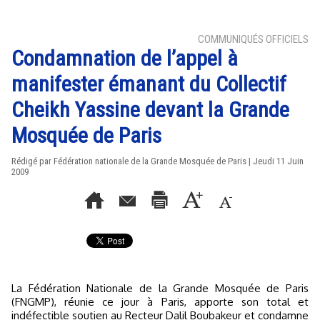
COMMUNIQUÉS OFFICIELS
Condamnation de l’appel à
manifester émanant du Collectif
Cheikh Yassine devant la Grande
Mosquée de Paris
Rédigé par Fédération nationale de la Grande Mosquée de Paris | Jeudi 11 Juin
2009
La Fédération Nationale de la Grande Mosquée de Paris
(FNGMP), réunie ce jour à Paris, apporte son total et
indéfectible soutien au Recteur Dalil Boubakeur et condamne