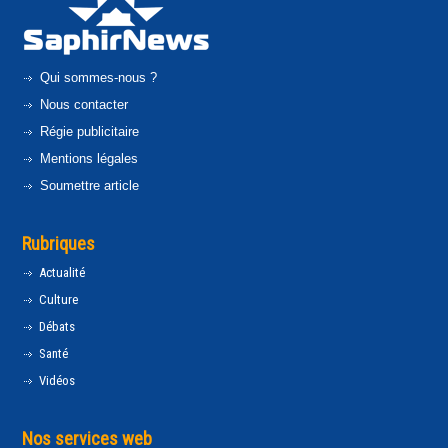
Qui sommes-nous ?
Nous contacter
Régie publicitaire
Mentions légales
Soumettre article
Rubriques
Actualité
Culture
Débats
Santé
Vidéos
Nos services web