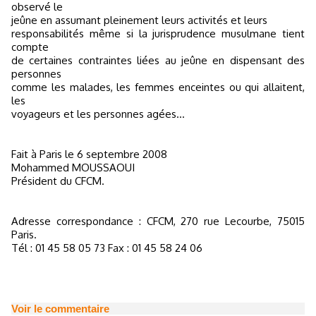
observé le
jeûne en assumant pleinement leurs activités et leurs
responsabilités même si la jurisprudence musulmane tient
compte
de certaines contraintes liées au jeûne en dispensant des
personnes
comme les malades, les femmes enceintes ou qui allaitent,
les
voyageurs et les personnes agées...
Fait à Paris le 6 septembre 2008
Mohammed MOUSSAOUI
Président du CFCM.
Adresse correspondance : CFCM, 270 rue Lecourbe, 75015
Paris.
Tél : 01 45 58 05 73 Fax : 01 45 58 24 06
Voir le commentaire