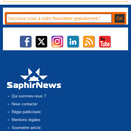
Qui sommes-nous ?
Nous contacter
Régie publicitaire
Mentions légales
Soumettre article