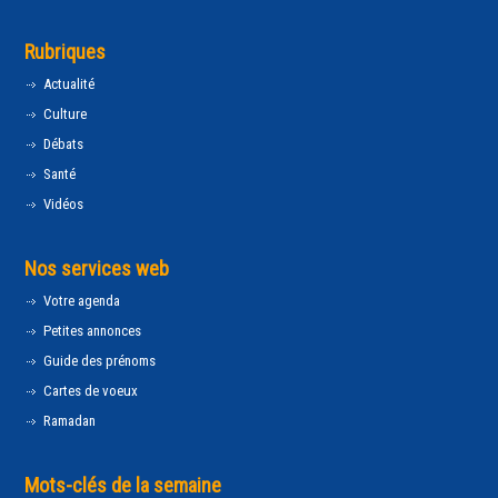
Rubriques
Actualité
Culture
Débats
Santé
Vidéos
Nos services web
Votre agenda
Petites annonces
Guide des prénoms
Cartes de voeux
Ramadan
Mots-clés de la semaine