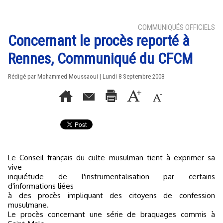
COMMUNIQUÉS OFFICIELS
Concernant le procès reporté à
Rennes, Communiqué du CFCM
Rédigé par Mohammed Moussaoui | Lundi 8 Septembre 2008
Le Conseil français du culte musulman tient à exprimer sa
vive
inquiétude de l'instrumentalisation par certains
d'informations liées
à des procès impliquant des citoyens de confession
musulmane.
Le procès concernant une série de braquages commis à