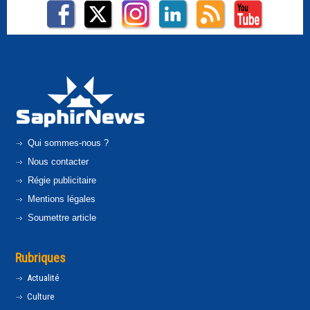
Qui sommes-nous ?
Nous contacter
Régie publicitaire
Mentions légales
Soumettre article
Rubriques
Actualité
Culture