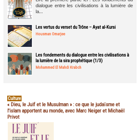
dialogue entre les civilisations à la lumière de
la...
Les vertus du verset du Trône – Ayat al-Kursi
Housman Omarjee
Les fondements du dialogue entre les civilisations à
la lumière de la sira prophétique (1/3)
Mohammed El Mahdi Krabch
Culture
« Dieu, le Juif et le Musulman » : ce que le judaïsme et
l'islam apportent au monde, avec Marc Neiger et Michaël
Privot