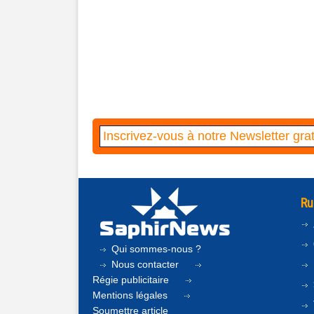
Ru
Qui sommes-nous ?
Nous contacter
Régie publicitaire
Mentions légales
Soumettre article