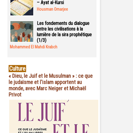
– Ayat al-Kursi
Housman Omarjee
Les fondements du dialogue
entre les civilisations à la
lumière de la sira prophétique
(1/3)
Mohammed El Mahdi Krabch
Culture
« Dieu, le Juif et le Musulman » : ce que
le judaïsme et l'islam apportent au
monde, avec Marc Neiger et Michaël
Privot