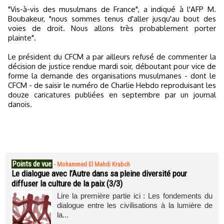
"Vis-à-vis des musulmans de France", a indiqué à l'AFP M.
Boubakeur, "nous sommes tenus d'aller jusqu'au bout des
voies de droit. Nous allons très probablement porter
plainte".
Le président du CFCM a par ailleurs refusé de commenter la
décision de justice rendue mardi soir, déboutant pour vice de
forme la demande des organisations musulmanes - dont le
CFCM - de saisir le numéro de Charlie Hebdo reproduisant les
douze caricatures publiées en septembre par un journal
danois.
Points de vue
-
Mohammed El Mahdi Krabch
Le dialogue avec l’Autre dans sa pleine diversité pour
diffuser la culture de la paix (3/3)
Lire la première partie ici : Les fondements du
dialogue entre les civilisations à la lumière de
la...