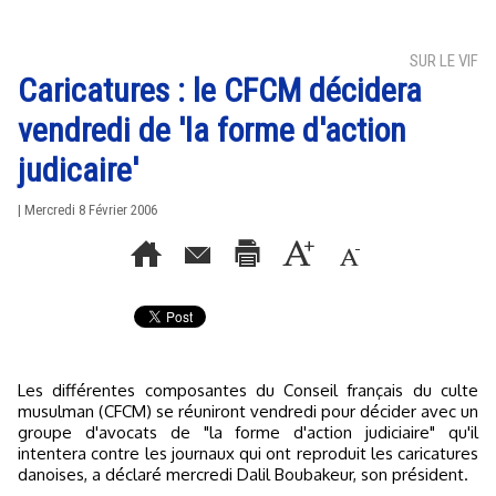
SUR LE VIF
Caricatures : le CFCM décidera
vendredi de 'la forme d'action
judicaire'
| Mercredi 8 Février 2006
Les différentes composantes du Conseil français du culte
musulman (CFCM) se réuniront vendredi pour décider avec un
groupe d'avocats de "la forme d'action judiciaire" qu'il
intentera contre les journaux qui ont reproduit les caricatures
danoises, a déclaré mercredi Dalil Boubakeur, son président.