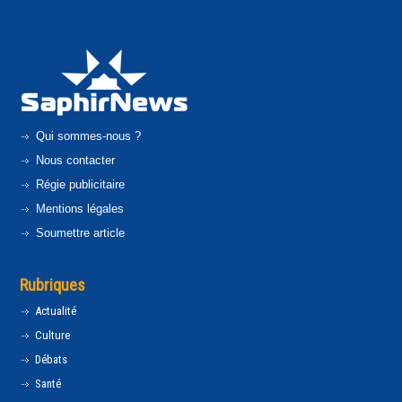
Qui sommes-nous ?
Nous contacter
Régie publicitaire
Mentions légales
Soumettre article
Rubriques
Actualité
Culture
Débats
Santé