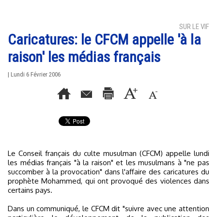
SUR LE VIF
Caricatures: le CFCM appelle 'à la
raison' les médias français
| Lundi 6 Février 2006
Le Conseil français du culte musulman (CFCM) appelle lundi
les médias français "à la raison" et les musulmans à "ne pas
succomber à la provocation" dans l'affaire des caricatures du
prophète Mohammed, qui ont provoqué des violences dans
certains pays.
Dans un communiqué, le CFCM dit "suivre avec une attention