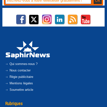
Qui sommes-nous ?
Nous contacter
Régie publicitaire
Mentions légales
Soumettre article
Rubriques