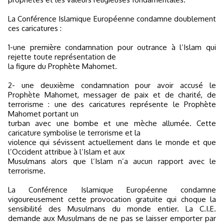
La Conférence Islamique Européenne condamne doublement
ces caricatures :
1-une première condamnation pour outrance à l’Islam qui
rejette toute représentation de
la figure du Prophète Mahomet.
2- une deuxième condamnation pour avoir accusé le
Prophète Mahomet, messager de paix et de charité, de
terrorisme : une des caricatures représente le Prophète
Mahomet portant un
turban avec une bombe et une mèche allumée. Cette
caricature symbolise le terrorisme et la
violence qui sévissent actuellement dans le monde et que
l’Occident attribue à l’Islam et aux
Musulmans alors que l’Islam n’a aucun rapport avec le
terrorisme.
La Conférence Islamique Européenne condamne
vigoureusement cette provocation gratuite qui choque la
sensibilité des Musulmans du monde entier. La C.I.E.
demande aux Musulmans de ne pas se laisser emporter par