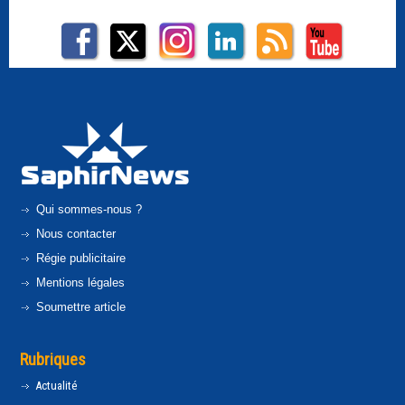
Qui sommes-nous ?
Nous contacter
Régie publicitaire
Mentions légales
Soumettre article
Rubriques
Actualité