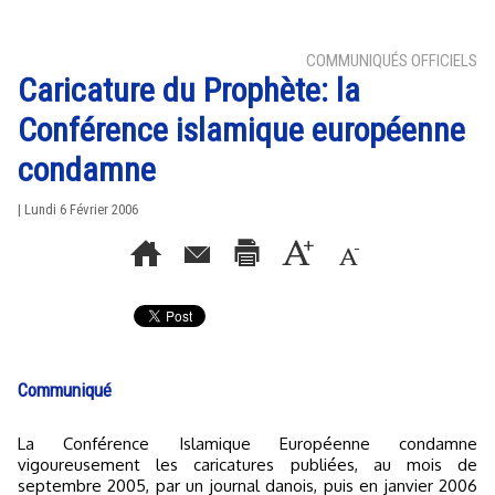
COMMUNIQUÉS OFFICIELS
Caricature du Prophète: la
Conférence islamique européenne
condamne
| Lundi 6 Février 2006
Communiqué
La Conférence Islamique Européenne condamne
vigoureusement les caricatures publiées, au mois de
septembre 2005, par un journal danois, puis en janvier 2006