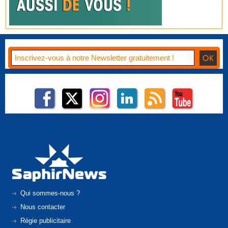
Qui sommes-nous ?
Nous contacter
Régie publicitaire