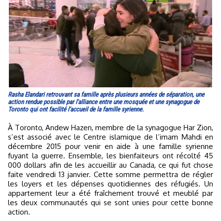
Rasha Elandari retrouvant sa famille après plusieurs années de séparation, une
action rendue possible par l'alliance entre une mosquée et une synagogue de
Toronto qui ont facilité l'accueil de la famille syrienne.
À Toronto, Andew Hazen, membre de la synagogue Har Zion,
s’est associé avec le Centre islamique de l’imam Mahdi en
décembre 2015 pour venir en aide à une famille syrienne
fuyant la guerre. Ensemble, les bienfaiteurs ont récolté 45
000 dollars afin de les accueillir au Canada, ce qui fut chose
faite vendredi 13 janvier. Cette somme permettra de régler
les loyers et les dépenses quotidiennes des réfugiés. Un
appartement leur a été fraîchement trouvé et meublé par
les deux communautés qui se sont unies pour cette bonne
action.