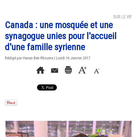
SUR LE VIF
Canada : une mosquée et une
synagogue unies pour l'accueil
d'une famille syrienne
Rédigé par
Hanan Ben Rhouma
| Lundi 16 Janvier 2017