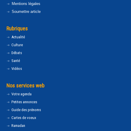
Mentions légales
Soumettre article
Rubriques
Actualité
Culture
Débats
Santé
Vidéos
Nos services web
Votre agenda
Petites annonces
Guide des prénoms
Cartes de voeux
Ramadan