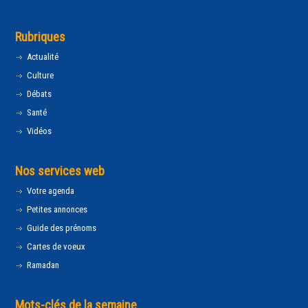
Rubriques
Actualité
Culture
Débats
Santé
Vidéos
Nos services web
Votre agenda
Petites annonces
Guide des prénoms
Cartes de voeux
Ramadan
Mots-clés de la semaine