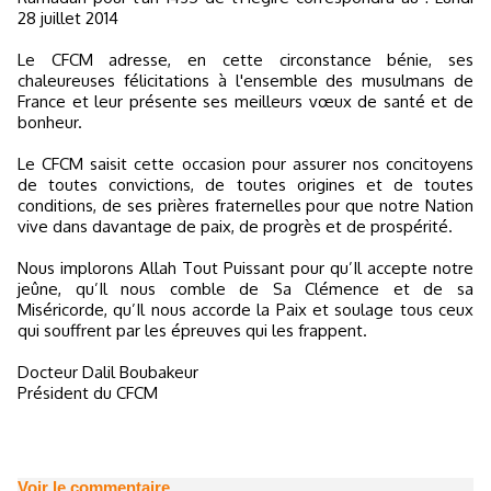
28 juillet 2014
Le CFCM adresse, en cette circonstance bénie, ses
chaleureuses félicitations à l'ensemble des musulmans de
France et leur présente ses meilleurs vœux de santé et de
bonheur.
Le CFCM saisit cette occasion pour assurer nos concitoyens
de toutes convictions, de toutes origines et de toutes
conditions, de ses prières fraternelles pour que notre Nation
vive dans davantage de paix, de progrès et de prospérité.
Nous implorons Allah Tout Puissant pour qu’Il accepte notre
jeûne, qu’Il nous comble de Sa Clémence et de sa
Miséricorde, qu’Il nous accorde la Paix et soulage tous ceux
qui souffrent par les épreuves qui les frappent.
Docteur Dalil Boubakeur
Président du CFCM
Voir le commentaire