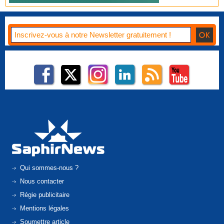
Qui sommes-nous ?
Nous contacter
Régie publicitaire
Mentions légales
Soumettre article