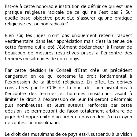
Est-ce à cette honorable institution de définir ce qui est une
pratique religieuse radicale de ce qui ne l’est pas ? Sur
quelle base objective peut-elle s’assurer qu’une pratique
religieuse est ou non radicale?
Bien sûr, les juges n’ont pas uniquement retenu l’aspect
vestimentaire dans leur appréciation mais c’est la tenue de
cette femme qui a été l’élément déclencheur, à l’instar de
beaucoup de mesures restrictives prises à l’encontre des
femmes musulmanes de notre pays.
Par cette décision le Conseil d’Etat crée un précédent
dangereux en ce qui concerne le droit fondamental à
l’expression de la liberté religieuse. En effet, les dérives
constatées par le CCIF de la part des administrations à
l’encontre des femmes et hommes musulmans visant à
limiter le droit à l’expression de leur foi seront désormais
plus nombreuses, et leurs auteurs, renforcés par cette
décision, se permettront de façon totalement arbitraire de
juger de l’opportunité d’accorder ou pas un droit à un citoyen
de confession musulmane.
Le droit des musulmans de ce pays est-il suspendu à la vision