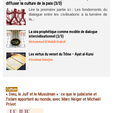
diffuser la culture de la paix (3/3)
Lire la première partie ici : Les fondements du
dialogue entre les civilisations à la lumière de
la...
La sira prophétique comme modèle de dialogue
intercivilisationnel (2/3)
Mohammed El Mahdi Krabch
Les vertus du verset du Trône – Ayat al-Kursi
Housman Omarjee
Culture
« Dieu, le Juif et le Musulman » : ce que le judaïsme et
l'islam apportent au monde, avec Marc Neiger et Michaël
Privot