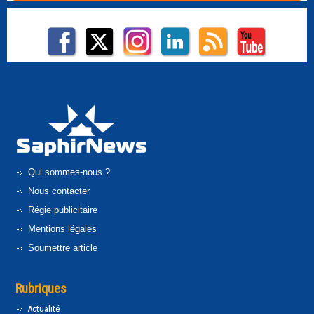
Qui sommes-nous ?
Nous contacter
Régie publicitaire
Mentions légales
Soumettre article
Rubriques
Actualité