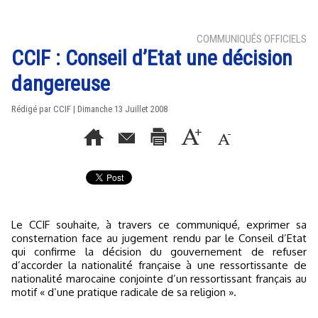
COMMUNIQUÉS OFFICIELS
CCIF : Conseil d’Etat une décision
dangereuse
Rédigé par CCIF | Dimanche 13 Juillet 2008
Le CCIF souhaite, à travers ce communiqué, exprimer sa
consternation face au jugement rendu par le Conseil d’Etat
qui confirme la décision du gouvernement de refuser
d’accorder la nationalité française à une ressortissante de
nationalité marocaine conjointe d’un ressortissant français au
motif « d’une pratique radicale de sa religion ».