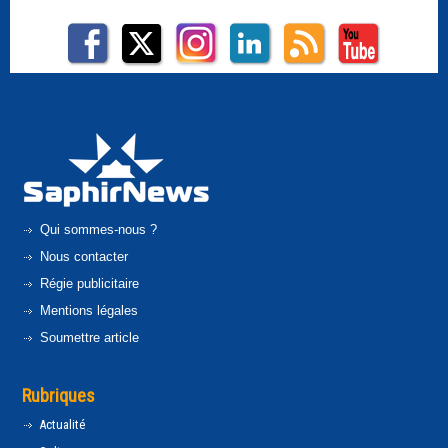
Qui sommes-nous ?
Nous contacter
Régie publicitaire
Mentions légales
Soumettre article
Rubriques
Actualité