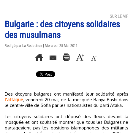
SUR LE VIF
Bulgarie : des citoyens solidaires
des musulmans
Rédigé par La Rédaction | Mercredi 25 Mai 2011
Des citoyens bulgares ont manifesté leur solidarité après
l’attaque
, vendredi 20 mai, de la mosquée Banya Bashi dans
le centre-ville de Sofia par les nationalistes du parti Ataka.
Les citoyens solidaires ont déposé des fleurs devant la
mosquée et ont souhaité montrer que tous les Bulgares ne
partageaient pas les positions islamophobes des militants