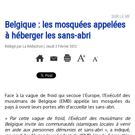
SUR LE VIF
Belgique : les mosquées appelées
à héberger les sans-abri
Rédigé par La Rédaction | Jeudi 2 Février 2012
Face à la vague de froid qui secoue l’Europe, l'Exécutif des
musulmans de Belgique (EMB) appelle les mosquées du
pays à ouvrir leurs portes afin d'accueillir les sans-abri.
« Par cette vague de froid, l'Exécutif des musulmans de
Belgique invite les communautés islamiques locales à venir
en aide aux personnes démunies et sans-abri »,
a indiqué,