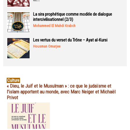
La sira prophétique comme modèle de dialogue
intercivilisationnel (2/3)
Mohammed El Mahdi Krabch
Les vertus du verset du Trône – Ayat al-Kursi
Housman Omarjee
Culture
« Dieu, le Juif et le Musulman » : ce que le judaïsme et
l'islam apportent au monde, avec Marc Neiger et Michaël
Privot