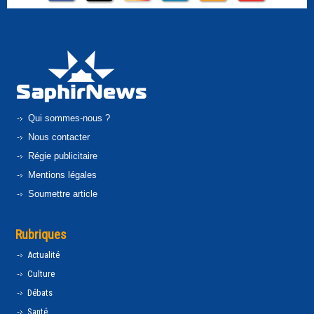
Qui sommes-nous ?
Nous contacter
Régie publicitaire
Mentions légales
Soumettre article
Rubriques
Actualité
Culture
Débats
Santé