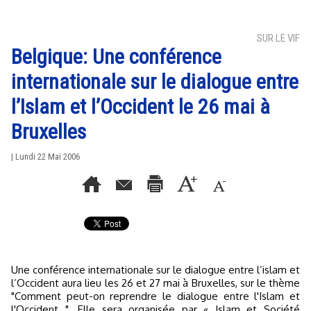
SUR LE VIF
Belgique: Une conférence
internationale sur le dialogue entre
l’Islam et l’Occident le 26 mai à
Bruxelles
| Lundi 22 Mai 2006
Une conférence internationale sur le dialogue entre l’islam et
l’Occident aura lieu les 26 et 27 mai à Bruxelles, sur le thème
"Comment peut-on reprendre le dialogue entre l'Islam et
l'Occident ". Elle sera organisée par « Islam et Société