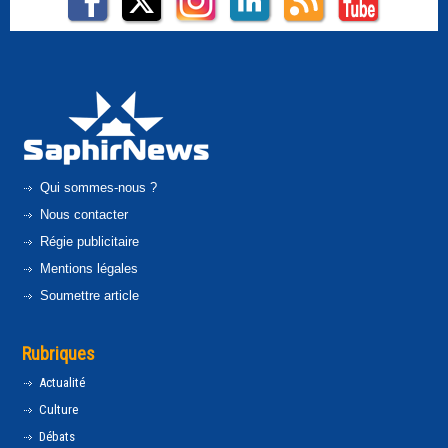
Qui sommes-nous ?
Nous contacter
Régie publicitaire
Mentions légales
Soumettre article
Rubriques
Actualité
Culture
Débats