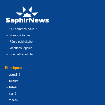
Qui sommes-nous ?
Nous contacter
Régie publicitaire
Mentions légales
Soumettre article
Rubriques
Actualité
Culture
Débats
Santé
Vidéos