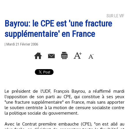
SUR LE VIF
Bayrou: le CPE est 'une fracture
supplémentaire' en France
| Mardi 21 Février 2006
Le président de l'UDF, François Bayrou, a réaffirmé mardi
l'opposition de son parti au CPE, qui constitue à ses yeux
"une fracture supplémentaire" en France, mais sans apporter
le soutien centriste à la motion de censure socialiste contre
la politique sociale du gouvernement.
Avec le Contrat première embauche (CPE), "on est allé au