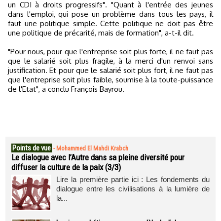
un CDI à droits progressifs". "Quant à l'entrée des jeunes
dans l'emploi, qui pose un problème dans tous les pays, il
faut une politique simple. Cette politique ne doit pas être
une politique de précarité, mais de formation", a-t-il dit.
"Pour nous, pour que l'entreprise soit plus forte, il ne faut pas
que le salarié soit plus fragile, à la merci d'un renvoi sans
justification. Et pour que le salarié soit plus fort, il ne faut pas
que l'entreprise soit plus faible, soumise à la toute-puissance
de l'Etat", a conclu François Bayrou.
Points de vue
-
Mohammed El Mahdi Krabch
Le dialogue avec l’Autre dans sa pleine diversité pour
diffuser la culture de la paix (3/3)
Lire la première partie ici : Les fondements du
dialogue entre les civilisations à la lumière de
la...