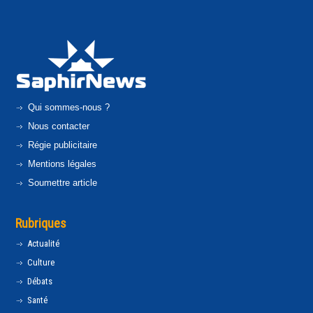
Qui sommes-nous ?
Nous contacter
Régie publicitaire
Mentions légales
Soumettre article
Rubriques
Actualité
Culture
Débats
Santé