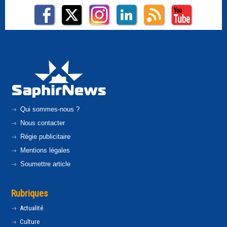
Qui sommes-nous ?
Nous contacter
Régie publicitaire
Mentions légales
Soumettre article
Rubriques
Actualité
Culture