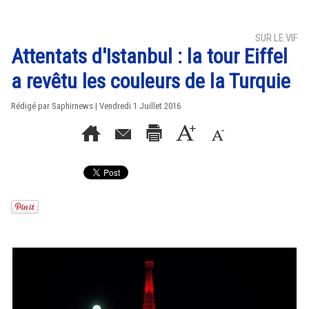
SUR LE VIF
Attentats d'Istanbul : la tour Eiffel
a revêtu les couleurs de la Turquie
Rédigé par Saphirnews | Vendredi 1 Juillet 2016