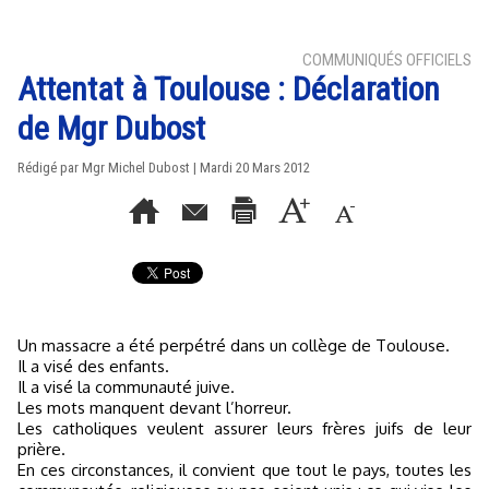
COMMUNIQUÉS OFFICIELS
Attentat à Toulouse : Déclaration
de Mgr Dubost
Rédigé par Mgr Michel Dubost | Mardi 20 Mars 2012
Un massacre a été perpétré dans un collège de Toulouse.
Il a visé des enfants.
Il a visé la communauté juive.
Les mots manquent devant l’horreur.
Les catholiques veulent assurer leurs frères juifs de leur
prière.
En ces circonstances, il convient que tout le pays, toutes les