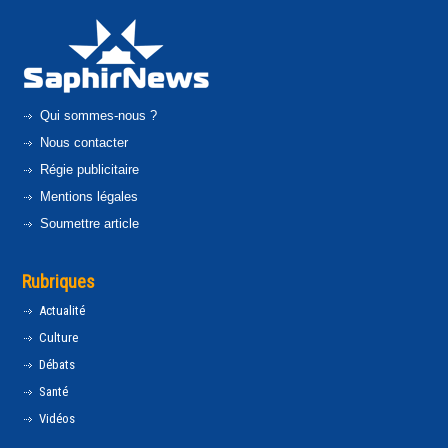
Qui sommes-nous ?
Nous contacter
Régie publicitaire
Mentions légales
Soumettre article
Rubriques
Actualité
Culture
Débats
Santé
Vidéos