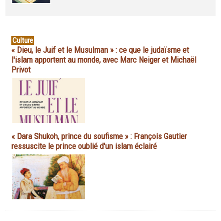
Culture
« Dieu, le Juif et le Musulman » : ce que le judaïsme et
l'islam apportent au monde, avec Marc Neiger et Michaël
Privot
« Dara Shukoh, prince du soufisme » : François Gautier
ressuscite le prince oublié d'un islam éclairé