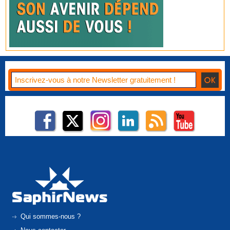
Qui sommes-nous ?