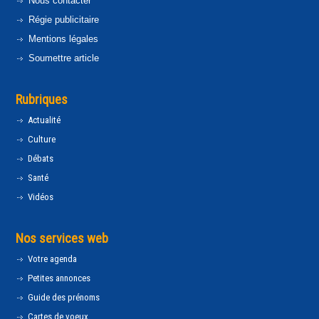
Nous contacter
Régie publicitaire
Mentions légales
Soumettre article
Rubriques
Actualité
Culture
Débats
Santé
Vidéos
Nos services web
Votre agenda
Petites annonces
Guide des prénoms
Cartes de voeux