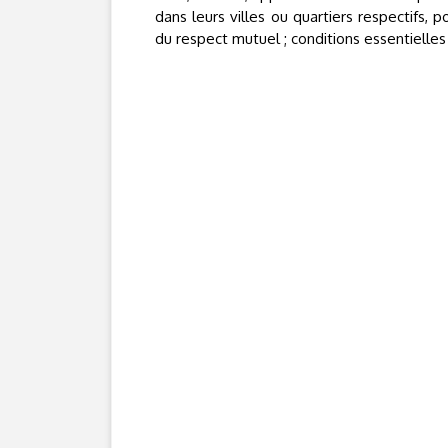
dans leurs villes ou quartiers respectifs, 
du respect mutuel ; conditions essentielle