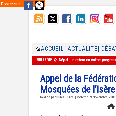
Poster sur :
ACCUEIL
| ACTUALITÉ
| DÉBA
Népal : un retour au calme progres
Appel de la Fédérat
Mosquées de l’Isère
Rédigé par Bureau FAMI | Mercredi 9 Novembre 2005