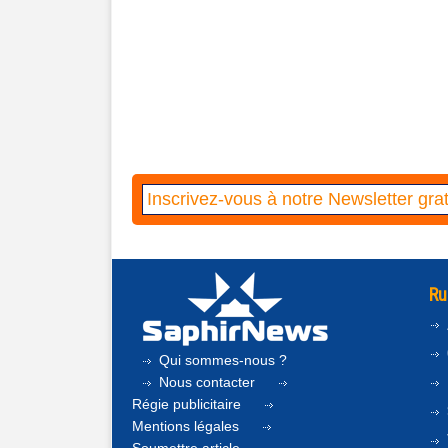
Ru
Qui sommes-nous ?
Nous contacter
Régie publicitaire
Mentions légales