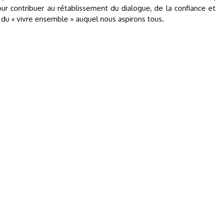
pour contribuer au rétablissement du dialogue, de la confiance et
s du « vivre ensemble » auquel nous aspirons tous.