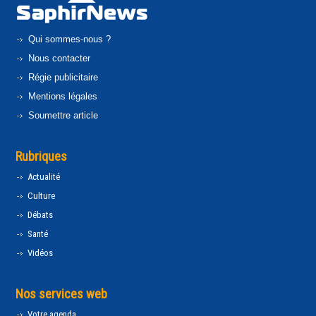
Qui sommes-nous ?
Nous contacter
Régie publicitaire
Mentions légales
Soumettre article
Rubriques
Actualité
Culture
Débats
Santé
Vidéos
Nos services web
Votre agenda