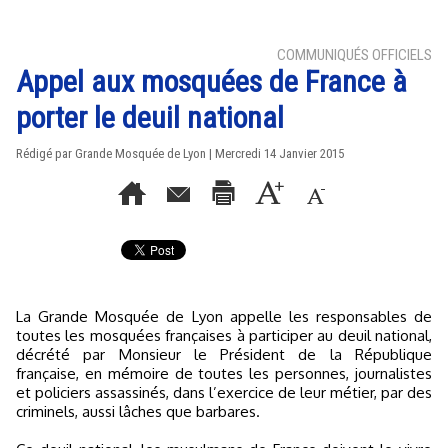
COMMUNIQUÉS OFFICIELS
Appel aux mosquées de France à
porter le deuil national
Rédigé par Grande Mosquée de Lyon | Mercredi 14 Janvier 2015
La Grande Mosquée de Lyon appelle les responsables de
toutes les mosquées françaises à participer au deuil national,
décrété par Monsieur le Président de la République
française, en mémoire de toutes les personnes, journalistes
et policiers assassinés, dans l’exercice de leur métier, par des
criminels, aussi lâches que barbares.