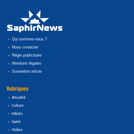
Qui sommes-nous ?
Nous contacter
Régie publicitaire
Mentions légales
Soumettre article
Rubriques
Actualité
Culture
Débats
Santé
Vidéos