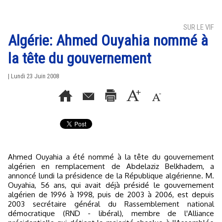
SUR LE VIF
Algérie: Ahmed Ouyahia nommé à
la tête du gouvernement
| Lundi 23 Juin 2008
Ahmed Ouyahia a été nommé à la tête du gouvernement
algérien en remplacement de Abdelaziz Belkhadem, a
annoncé lundi la présidence de la République algérienne. M.
Ouyahia, 56 ans, qui avait déjà présidé le gouvernement
algérien de 1996 à 1998, puis de 2003 à 2006, est depuis
2003 secrétaire général du Rassemblement national
démocratique (RND - libéral), membre de l'Alliance