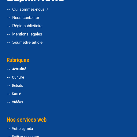
Qui sommes-nous ?
Nous contacter
Régie publicitaire
Mentions légales
Soumettre article
Rubriques
Actualité
Culture
Débats
Santé
Vidéos
Nos services web
Votre agenda
Petites annonces