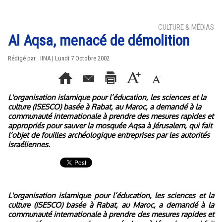
CULTURE & MÉDIAS
Al Aqsa, menacé de démolition
Rédigé par . IINA | Lundi 7 Octobre 2002
L'organisation islamique pour l’éducation, les sciences et la
culture (ISESCO) basée à Rabat, au Maroc, a demandé à la
communauté internationale à prendre des mesures rapides et
appropriés pour sauver la mosquée Aqsa à Jérusalem, qui fait
l’objet de fouilles archéologique entreprises par les autorités
israéliennes.
L'organisation islamique pour l’éducation, les sciences et la
culture (ISESCO) basée à Rabat, au Maroc, a demandé à la
communauté internationale à prendre des mesures rapides et