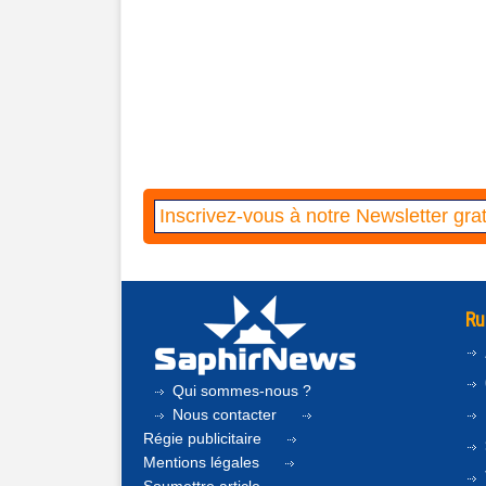
Ru
Qui sommes-nous ?
Nous contacter
Régie publicitaire
Mentions légales