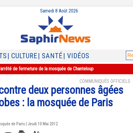
Samedi 8 Août 2026
TS
| CULTURE
| SANTÉ
| VIDÉOS
e l'arrêté de fermeture de la mosquée de Chanteloup
COMMUNIQUÉS OFFICIELS
contre deux personnes âgées
obes : la mosquée de Paris
squée de Paris | Jeudi 10 Mai 2012