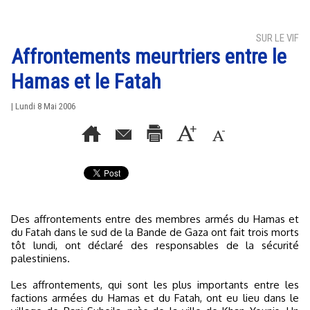
SUR LE VIF
Affrontements meurtriers entre le
Hamas et le Fatah
| Lundi 8 Mai 2006
Des affrontements entre des membres armés du Hamas et
du Fatah dans le sud de la Bande de Gaza ont fait trois morts
tôt lundi, ont déclaré des responsables de la sécurité
palestiniens.
Les affrontements, qui sont les plus importants entre les
factions armées du Hamas et du Fatah, ont eu lieu dans le