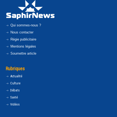
Qui sommes-nous ?
Nous contacter
Régie publicitaire
Mentions légales
Soumettre article
Rubriques
Actualité
Culture
Débats
Santé
Vidéos