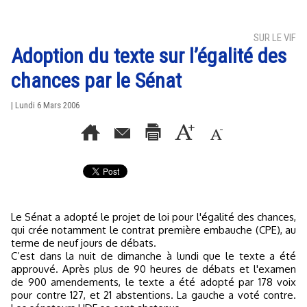
SUR LE VIF
Adoption du texte sur l’égalité des
chances par le Sénat
| Lundi 6 Mars 2006
Le Sénat a adopté le projet de loi pour l'égalité des chances,
qui crée notamment le contrat première embauche (CPE), au
terme de neuf jours de débats.
C’est dans la nuit de dimanche à lundi que le texte a été
approuvé. Après plus de 90 heures de débats et l'examen
de 900 amendements, le texte a été adopté par 178 voix
pour contre 127, et 21 abstentions. La gauche a voté contre.