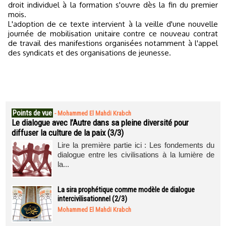
droit individuel à la formation s'ouvre dès la fin du premier
mois.
L'adoption de ce texte intervient à la veille d'une nouvelle
journée de mobilisation unitaire contre ce nouveau contrat
de travail des manifestions organisées notamment à l'appel
des syndicats et des organisations de jeunesse.
Points de vue
-
Mohammed El Mahdi Krabch
Le dialogue avec l’Autre dans sa pleine diversité pour
diffuser la culture de la paix (3/3)
Lire la première partie ici : Les fondements du
dialogue entre les civilisations à la lumière de
la...
La sira prophétique comme modèle de dialogue
intercivilisationnel (2/3)
Mohammed El Mahdi Krabch