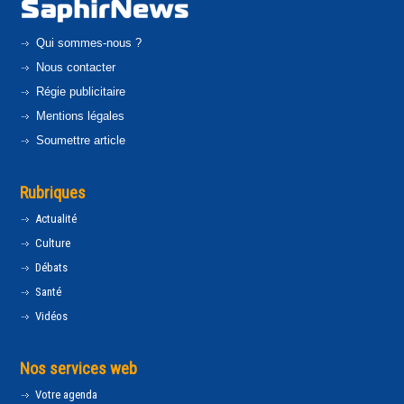
Qui sommes-nous ?
Nous contacter
Régie publicitaire
Mentions légales
Soumettre article
Rubriques
Actualité
Culture
Débats
Santé
Vidéos
Nos services web
Votre agenda