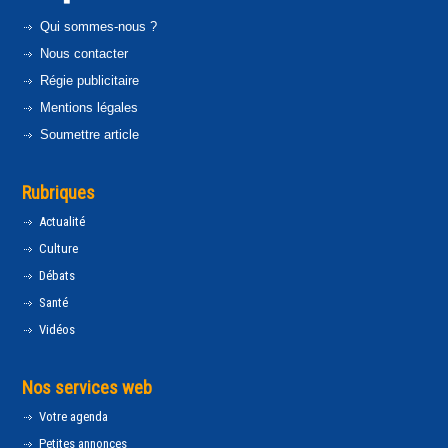
Qui sommes-nous ?
Nous contacter
Régie publicitaire
Mentions légales
Soumettre article
Rubriques
Actualité
Culture
Débats
Santé
Vidéos
Nos services web
Votre agenda
Petites annonces