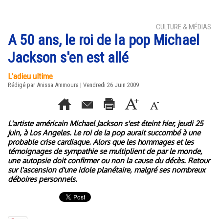
CULTURE & MÉDIAS
A 50 ans, le roi de la pop Michael
Jackson s'en est allé
L'adieu ultime
Rédigé par Anissa Ammoura | Vendredi 26 Juin 2009
L'artiste américain Michael Jackson s'est éteint hier, jeudi 25
juin, à Los Angeles. Le roi de la pop aurait succombé à une
probable crise cardiaque. Alors que les hommages et les
témoignages de sympathie se multiplient de par le monde,
une autopsie doit confirmer ou non la cause du décès. Retour
sur l'ascension d'une idole planétaire, malgré ses nombreux
déboires personnels.