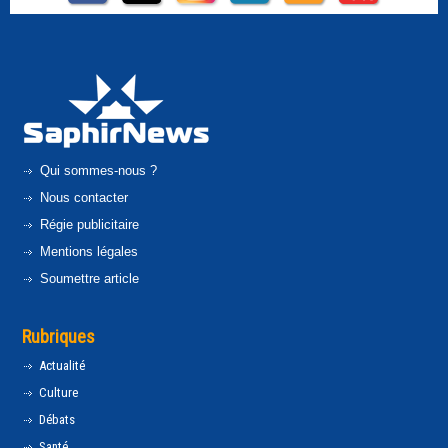
Qui sommes-nous ?
Nous contacter
Régie publicitaire
Mentions légales
Soumettre article
Rubriques
Actualité
Culture
Débats
Santé