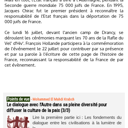
Seconde guerre mondiale 75 000 juifs de France. En 1995,
Jacques Chirac fut le premier président à reconnaître la
responsabilité de l'Etat français dans la déportation de 75
000 juifs de France.
Ce lundi 16 juillet, devant l'ancien camp de Drancy, se
déroulent les cérémonies marquant les 70 ans de la Rafle du
Vel' d'Hiv'. François Hollande participera à la commémoration
de l'événement le 22 juillet pour contribuer par sa présence
et par sa parole à l'écriture de cette page de l'histoire de
France, reconnaissant la responsabilité de la France de par
cet évènement.
Points de vue
-
Mohammed El Mahdi Krabch
Le dialogue avec l’Autre dans sa pleine diversité pour
diffuser la culture de la paix (3/3)
Lire la première partie ici : Les fondements du
dialogue entre les civilisations à la lumière de