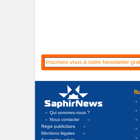
Ru
Qui sommes-nous ?
Nous contacter
Régie publicitaire
Mentions légales