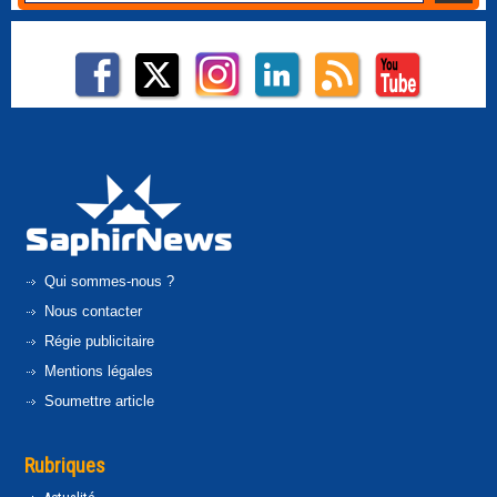
Qui sommes-nous ?
Nous contacter
Régie publicitaire
Mentions légales
Soumettre article
Rubriques