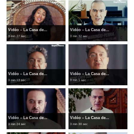
Vidéo – La Casa de...
Vidéo – La Casa de...
3 min 27 sec
3 min 32 sec
Vidéo – La Casa de...
Vidéo – La Casa de...
3 min 13 sec
3 min 1 sec
Vidéo – La Casa de...
Vidéo – La Casa de...
3 min 24 sec
3 min 30 sec