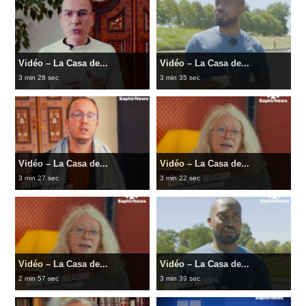
Vidéo – La Casa de...
Vidéo – La Casa de...
3 min 28 sec
3 min 35 sec
Vidéo – La Casa de...
Vidéo – La Casa de...
3 min 27 sec
3 min 22 sec
Vidéo – La Casa de...
Vidéo – La Casa de...
2 min 57 sec
3 min 39 sec