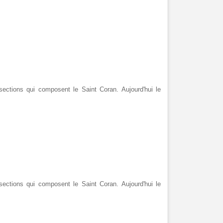
ections qui composent le Saint Coran. Aujourd'hui le
ections qui composent le Saint Coran. Aujourd'hui le