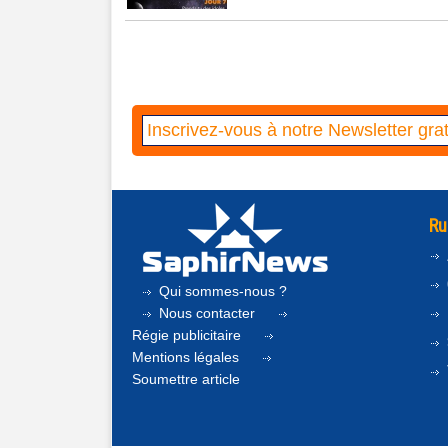
Ru
Qui sommes-nous ?
Nous contacter
Régie publicitaire
Mentions légales
Soumettre article