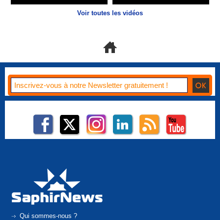
Voir toutes les vidéos
Qui sommes-nous ?