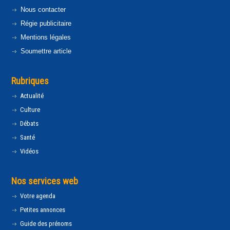
Nous contacter
Régie publicitaire
Mentions légales
Soumettre article
Rubriques
Actualité
Culture
Débats
Santé
Vidéos
Nos services web
Votre agenda
Petites annonces
Guide des prénoms