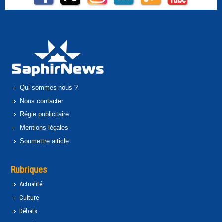
Qui sommes-nous ?
Nous contacter
Régie publicitaire
Mentions légales
Soumettre article
Rubriques
Actualité
Culture
Débats