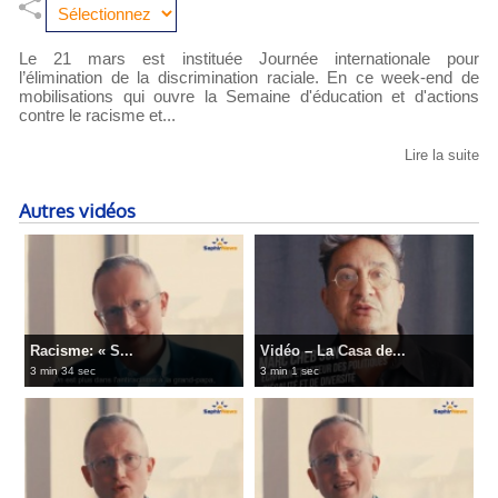
Le 21 mars est instituée Journée internationale pour
l’élimination de la discrimination raciale. En ce week-end de
mobilisations qui ouvre la Semaine d'éducation et d'actions
contre le racisme et...
Lire la suite
Autres vidéos
Racisme: « S...
Vidéo – La Casa de...
3 min 34 sec
3 min 1 sec