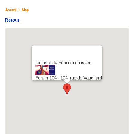
Accueil
>
Map
Retour
La force du Féminin en islam
Forum 104 - 104, rue de Vaugirard