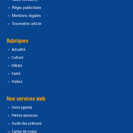
Régie publicitaire
Mentions légales
Soumettre article
Rubriques
Actualité
Culture
Débats
Santé
Vidéos
Nos services web
Votre agenda
Petites annonces
Guide des prénoms
Cartes de voeux