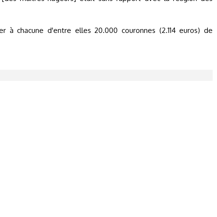
r à chacune d'entre elles 20.000 couronnes (2.114 euros) de