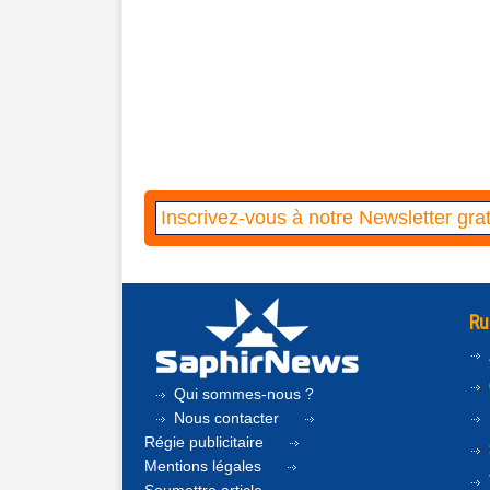
Ru
Qui sommes-nous ?
Nous contacter
Régie publicitaire
Mentions légales