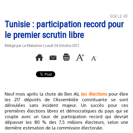
SUR LE VIF
Tunisie : participation record pour
le premier scrutin libre
Rédigé par La Rédaction | Lundi 24 Octobre 2011
Neuf mois après la chute de Ben Ali,
les élections
pour élire
les 217 députés de l'Assemblée constituante se sont
déroulées sans incident majeur. Un succès pour ces
premières élections libres et démocratiques du pays qui se
couple avec un taux de participation record qui devrait
dépasser les 80 % des 7,5 millions électeurs, selon une
dernière estimation de la commission électorale.