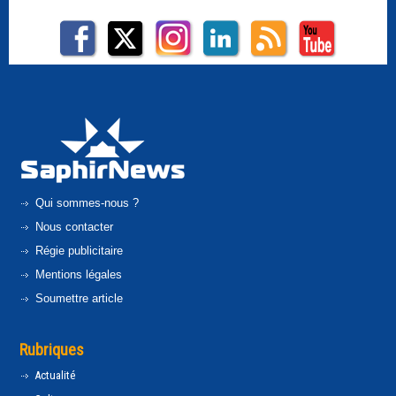
Qui sommes-nous ?
Nous contacter
Régie publicitaire
Mentions légales
Soumettre article
Rubriques
Actualité